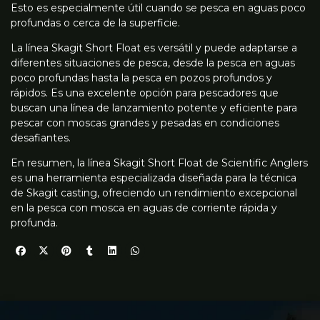
Esto es especialmente útil cuando se pesca en aguas poco
profundas o cerca de la superficie.
La línea Skagit Short Float es versátil y puede adaptarse a
diferentes situaciones de pesca, desde la pesca en aguas
poco profundas hasta la pesca en pozos profundos y
rápidos. Es una excelente opción para pescadores que
buscan una línea de lanzamiento potente y eficiente para
pescar con moscas grandes y pesadas en condiciones
desafiantes.
En resumen, la línea Skagit Short Float de Scientific Anglers
es una herramienta especializada diseñada para la técnica
de Skagit casting, ofreciendo un rendimiento excepcional
en la pesca con mosca en aguas de corriente rápida y
profunda.