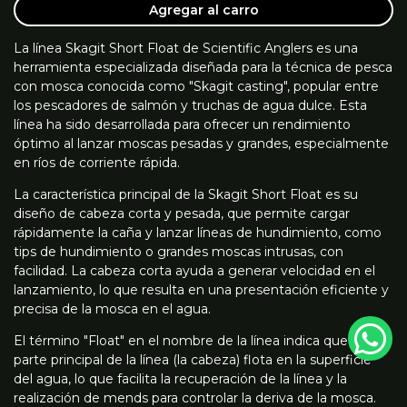
Agregar al carro
La línea Skagit Short Float de Scientific Anglers es una
herramienta especializada diseñada para la técnica de pesca
con mosca conocida como "Skagit casting", popular entre
los pescadores de salmón y truchas de agua dulce. Esta
línea ha sido desarrollada para ofrecer un rendimiento
óptimo al lanzar moscas pesadas y grandes, especialmente
en ríos de corriente rápida.
La característica principal de la Skagit Short Float es su
diseño de cabeza corta y pesada, que permite cargar
rápidamente la caña y lanzar líneas de hundimiento, como
tips de hundimiento o grandes moscas intrusas, con
facilidad. La cabeza corta ayuda a generar velocidad en el
lanzamiento, lo que resulta en una presentación eficiente y
precisa de la mosca en el agua.
El término "Float" en el nombre de la línea indica que la
parte principal de la línea (la cabeza) flota en la superficie
del agua, lo que facilita la recuperación de la línea y la
realización de mends para controlar la deriva de la mosca.