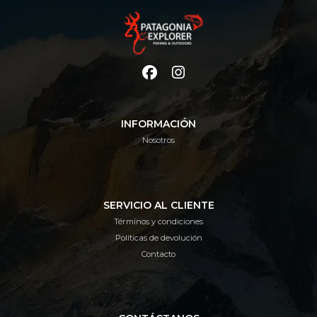
INFORMACIÓN
Nosotros
SERVICIO AL CLIENTE
Términos y condiciones
Políticas de devolución
Contacto