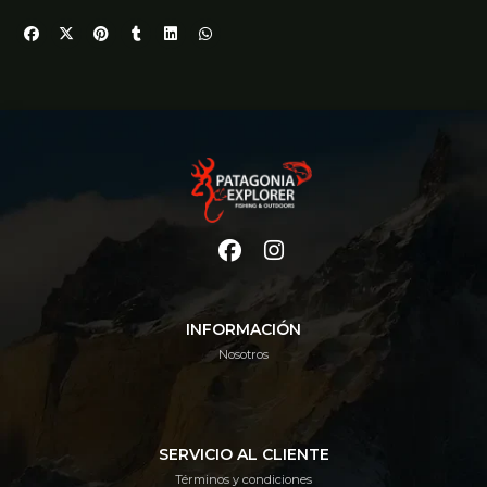
INFORMACIÓN
Nosotros
SERVICIO AL CLIENTE
Términos y condiciones