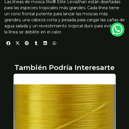
Las líneas de mosca Rio® Elite Leviathan están diseñadas
para las especies tropicales más grandes. Cada línea tiene
un cono frontal potente para lanzar las moscas más
grandes, una cabeza corta y pesada para cargar las cañas de
agua salada y un revestimiento tropical duro para evitar que
la línea se debilite en el calor.
También Podría Interesarte