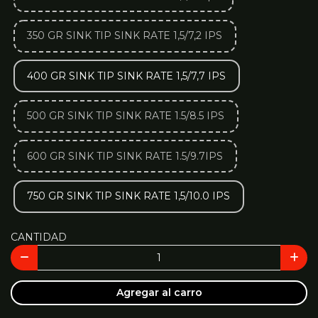
350 GR SINK TIP SINK RATE 1,5/7,2 IPS
400 GR SINK TIP SINK RATE 1,5/7,7 IPS
500 GR SINK TIP SINK RATE 1.5/8.5 IPS
600 GR SINK TIP SINK RATE 1.5/9.7IPS
750 GR SINK TIP SINK RATE 1,5/10.0 IPS
CANTIDAD
Agregar al carro