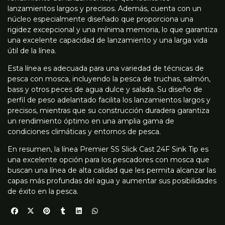
lanzamientos largos y precisos. Además, cuenta con un
núcleo especialmente diseñado que proporciona una
rigidez excepcional y una mínima memoria, lo que garantiza
una excelente capacidad de lanzamiento y una larga vida
útil de la línea.
Esta línea es adecuada para una variedad de técnicas de
pesca con mosca, incluyendo la pesca de truchas, salmón,
bass y otros peces de agua dulce y salada. Su diseño de
perfil de peso adelantado facilita los lanzamientos largos y
precisos, mientras que su construcción duradera garantiza
un rendimiento óptimo en una amplia gama de
condiciones climáticas y entornos de pesca.
En resumen, la línea Premier SS Slick Cast 24F Sink Tip es
una excelente opción para los pescadores con mosca que
buscan una línea de alta calidad que les permita alcanzar las
capas más profundas del agua y aumentar sus posibilidades
de éxito en la pesca.