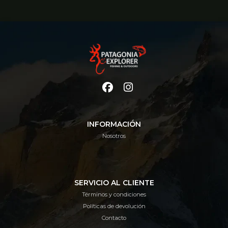
INFORMACIÓN
Nosotros
SERVICIO AL CLIENTE
Términos y condiciones
Políticas de devolución
Contacto