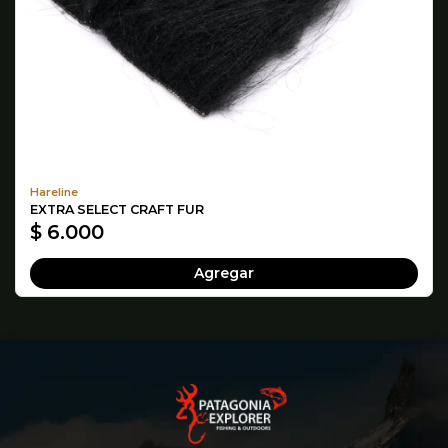
Hareline
EXTRA SELECT CRAFT FUR
$ 6.000
Agregar