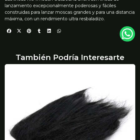
lanzamiento excepcionalmente poderosas y fáciles
construidas para lanzar moscas grandes y para una distancia
máxima, con un rendimiento ultra resbaladizo.
También Podría Interesarte