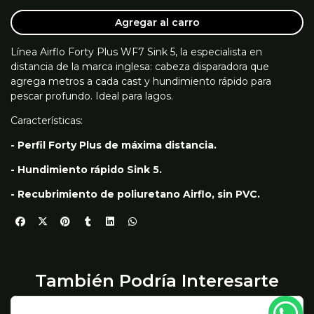
Agregar al carro
Línea Airflo Forty Plus WF7 Sink 5, la especialista en
distancia de la marca inglesa: cabeza disparadora que
agrega metros a cada cast y hundimiento rápido para
pescar profundo. Ideal para lagos.
Características:
- Perfil Forty Plus de máxima distancia.
- Hundimiento rápido Sink 5.
- Recubrimiento de poliuretano Airflo, sin PVC.
También Podría Interesarte