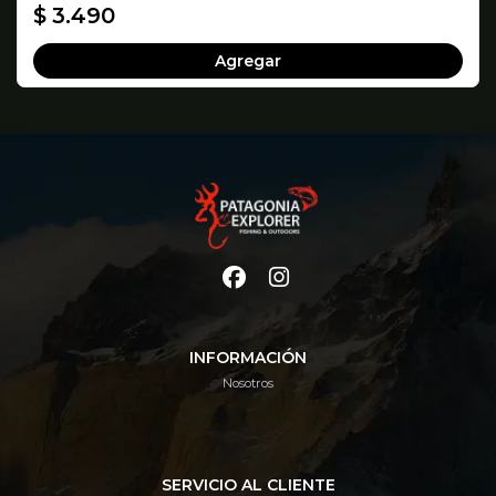
$ 3.490
Agregar
INFORMACIÓN
Nosotros
SERVICIO AL CLIENTE