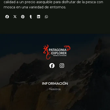
calidad a un precio asequible para disfrutar de la pesca con
mosca en una variedad de entornos.
INFORMACIÓN
Nosotros