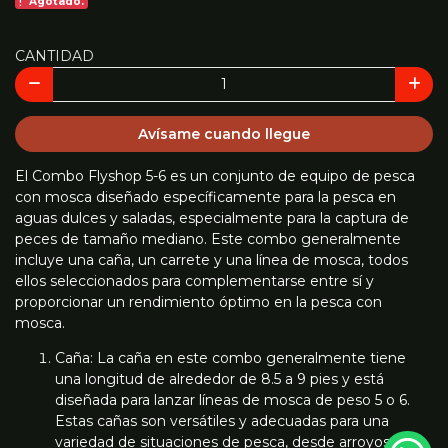
Agotado.
CANTIDAD
Avísame cuando llegue
El Combo Flyshop 5-6 es un conjunto de equipo de pesca
con mosca diseñado específicamente para la pesca en
aguas dulces y saladas, especialmente para la captura de
peces de tamaño mediano. Este combo generalmente
incluye una caña, un carrete y una línea de mosca, todos
ellos seleccionados para complementarse entre sí y
proporcionar un rendimiento óptimo en la pesca con
mosca.
Caña: La caña en este combo generalmente tiene
una longitud de alrededor de 8.5 a 9 pies y está
diseñada para lanzar líneas de mosca de peso 5 o 6.
Estas cañas son versátiles y adecuadas para una
variedad de situaciones de pesca, desde arroyos