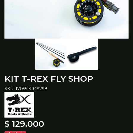
KIT T-REX FLY SHOP
SKU: 1705514949298
$ 129.000