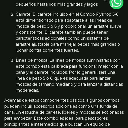
pequeños hasta ríos más grandes y lagos.
Carrete: El carrete incluido en el Combo Flyshop 5-6
está dimensionado para adaptarse a las líneas de
mosca de peso 5 o 6 y proporcionar un arrastre suave
y consistente. El carrete también puede tener
características adicionales como un sistema de
arrastre ajustable para manejar peces más grandes o
luchar contra corrientes fuertes.
Línea de mosca: La línea de mosca suministrada con
este combo está calibrada para funcionar mejor con la
caña y el carrete incluidos. Por lo general, será una
línea de peso 5 o 6, que es adecuada para lanzar
moscas de tamaño mediano y para lanzar a distancias
moderadas.
Además de estos componentes básicos, algunos combos
pueden incluir accesorios adicionales como una funda de
caña, un estuche de carrete, líderes y moscas seleccionadas
para empezar. Este combo es ideal para pescadores
principiantes e intermedios que buscan un equipo de