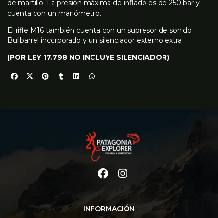
de martillo. La presión máxima de inflado es de 250 bar y
cuenta con un manómetro.
El rifle M16 también cuenta con un supresor de sonido
Bullbarrel incorporado y un silenciador externo extra.
(POR LEY 17.798 NO INCLUYE SILENCIADOR)
INFORMACIÓN