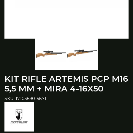
KIT RIFLE ARTEMIS PCP M16
5,5 MM + MIRA 4-16X50
SKU: 1710369015871