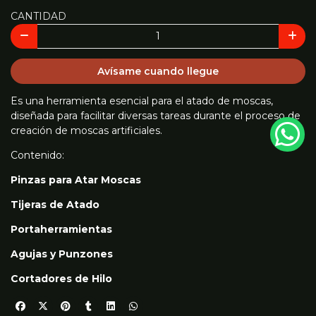
CANTIDAD
Avísame cuando llegue
Es una herramienta esencial para el atado de moscas,
diseñada para facilitar diversas tareas durante el proceso de
creación de moscas artificiales.
Contenido:
Pinzas para Atar Moscas
Tijeras de Atado
Portaherramientas
Agujas y Punzones
Cortadores de Hilo