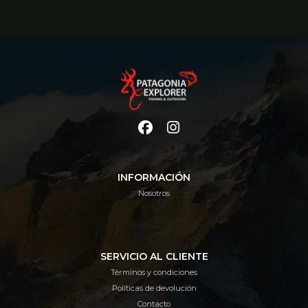
INFORMACIÓN
Nosotros
SERVICIO AL CLIENTE
Términos y condiciones
Políticas de devolución
Contacto