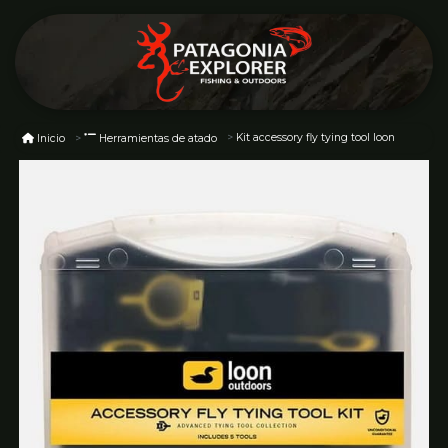
Kit accessory fly tying tool loon
Inicio
Herramientas de atado