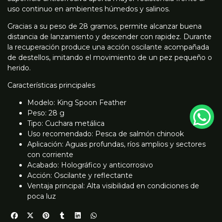
uso continuo en ambientes húmedos y salinos.
Gracias a su peso de 28 gramos, permite alcanzar buena
distancia de lanzamiento y descender con rapidez. Durante
la recuperación produce una acción oscilante acompañada
de destellos, imitando el movimiento de un pez pequeño o
herido.
Características principales
Modelo: King Spoon Feather
Peso: 28 g
Tipo: Cuchara metálica
Uso recomendado: Pesca de salmón chinook
Aplicación: Aguas profundas, ríos amplios y sectores
con corriente
Acabado: Holográfico y anticorrosivo
Acción: Oscilante y reflectante
Ventaja principal: Alta visibilidad en condiciones de
poca luz