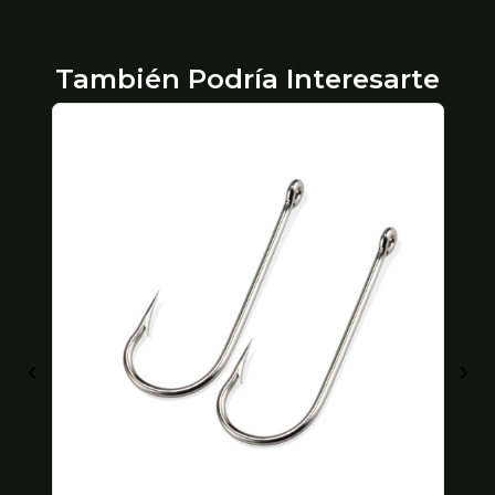
También Podría Interesarte