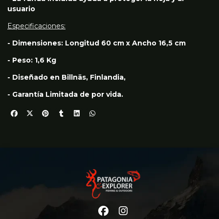
usuario
Especificaciones:
- Dimensiones: Longitud 60 cm x Ancho 16,5 cm
- Peso: 1,6 Kg
- Diseñado en Billnäs, Finlandia,
- Garantía Limitada de por vida.