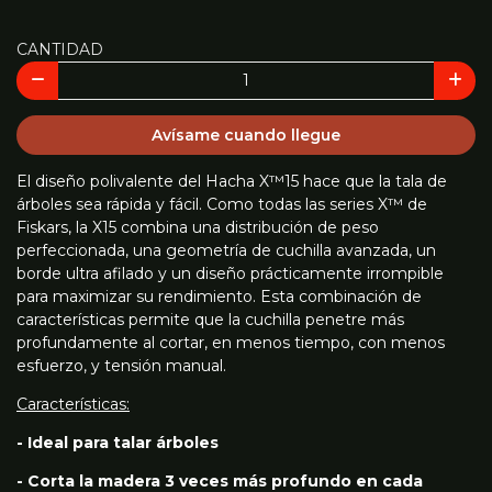
CANTIDAD
Avísame cuando llegue
El diseño polivalente del Hacha X™15 hace que la tala de
árboles sea rápida y fácil. Como todas las series X™ de
Fiskars, la X15 combina una distribución de peso
perfeccionada, una geometría de cuchilla avanzada, un
borde ultra afilado y un diseño prácticamente irrompible
para maximizar su rendimiento. Esta combinación de
características permite que la cuchilla penetre más
profundamente al cortar, en menos tiempo, con menos
esfuerzo, y tensión manual.
Características:
- Ideal para talar árboles
- Corta la madera 3 veces más profundo en cada