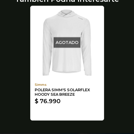
AGOTADO
Simms
POLERA SIMM'S SOLARFLEX
HOODY SEA BREEZE
$ 76.990