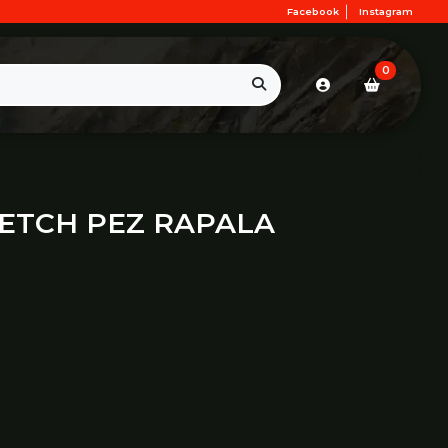
Facebook
Instagram
0
ETCH PEZ RAPALA