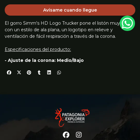
Avísame cuando llegue
El gorro Simm's HD Logo Trucker pone el listón muy alto
con un estilo de ala plana, un logotipo en relieve y
ventilación de fácil respiración a través de la corona.
Especificaciones del producto:
- Ajuste de la corona: Medio/Bajo