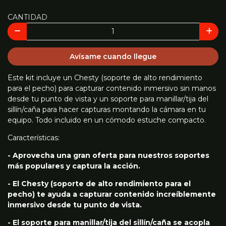
CANTIDAD
Avísame cuando llegue
Este kit incluye un Chesty (soporte de alto rendimiento
para el pecho) para capturar contenido inmersivo sin manos
desde tu punto de vista y un soporte para manillar/tija del
sillín/caña para hacer capturas montando la cámara en tu
equipo. Todo incluido en un cómodo estuche compacto.
Características:
- Aprovecha una gran oferta para nuestros soportes
más populares y captura la acción.
- El Chesty (soporte de alto rendimiento para el
pecho) te ayuda a capturar contenido increíblemente
inmersivo desde tu punto de vista.
- El soporte para manillar/tija del sillín/caña se acopla