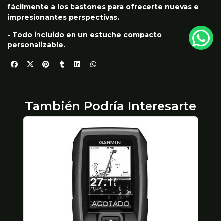
fácilmente a los bastones para ofrecerte nuevas e
impresionantes perspectivas.
- Todo incluido en un estuche compacto
personalizable.
También Podría Interesarte
AGOTADO