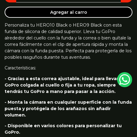
Agregar al carro
Personaliza tu HERO10 Black o HERO9 Black con esta
funda de silicona de calidad superior. Lleva tu GoPro
alrededor del cuello con la funda y la correa o bien quítale la
correa fácilmente con el clip de apertura rápida y monta la
cámara con la funda puesta. Perfecta para protegerla de los
posibles rasguños durante tus aventuras.
Características:
- Gracias a esta correa ajustable, ideal para llevar tu
GoPro colgada al cuello o fija a tu ropa, siempre
tendrás tu GoPro a mano para pasar a la acción.
- Monta la cámara en cualquier superficie con la funda
puesta y protégela de los arañazos sin añadir
volumen.
- Disponible en varios colores para personalizar tu
GoPro.