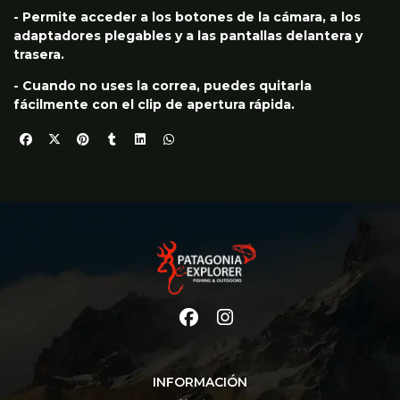
- Permite acceder a los botones de la cámara, a los
adaptadores plegables y a las pantallas delantera y
trasera.
- Cuando no uses la correa, puedes quitarla
fácilmente con el clip de apertura rápida.
INFORMACIÓN