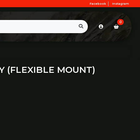
Facebook
Instagram
0
 (FLEXIBLE MOUNT)