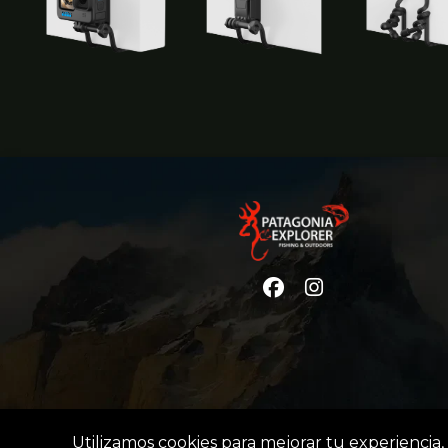
Utilizamos cookies para mejorar tu experiencia, 