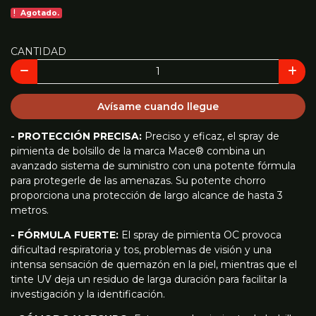
Agotado.
CANTIDAD
Avísame cuando llegue
- PROTECCIÓN PRECISA:
Preciso y eficaz, el spray de
pimienta de bolsillo de la marca Mace® combina un
avanzado sistema de suministro con una potente fórmula
para protegerle de las amenazas. Su potente chorro
proporciona una protección de largo alcance de hasta 3
metros.
- FÓRMULA FUERTE:
El spray de pimienta OC provoca
dificultad respiratoria y tos, problemas de visión y una
intensa sensación de quemazón en la piel, mientras que el
tinte UV deja un residuo de larga duración para facilitar la
investigación y la identificación.