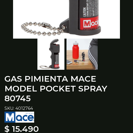
GAS PIMIENTA MACE
MODEL POCKET SPRAY
80745
SKU: 4012764
$ 15.490