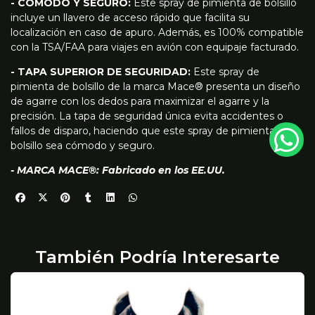
- CÓMODO Y SEGURO:
Este spray de pimienta de bolsillo
incluye un llavero de acceso rápido que facilita su
localización en caso de apuro. Además, es 100% compatible
con la TSA/FAA para viajes en avión con equipaje facturado.
- TAPA SUPERIOR DE SEGURIDAD:
Este spray de
pimienta de bolsillo de la marca Mace® presenta un diseño
de agarre con los dedos para maximizar el agarre y la
precisión. La tapa de seguridad única evita accidentes o
fallos de disparo, haciendo que este spray de pimienta de
bolsillo sea cómodo y seguro.
- MARCA MACE®: Fabricado en los EE.UU.
También Podría Interesarte