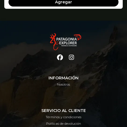
Agregar
INFORMACIÓN
Nosotros
SERVICIO AL CLIENTE
Términos y condiciones
Políticas de devolución