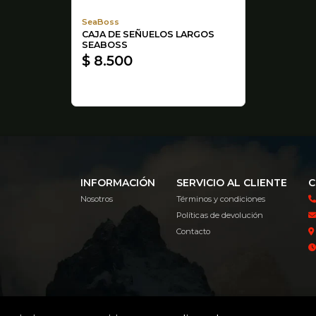
SeaBoss
CAJA DE SEÑUELOS LARGOS
SEABOSS
$ 8.500
INFORMACIÓN
SERVICIO AL CLIENTE
C
Nosotros
Términos y condiciones
Políticas de devolución
Contacto