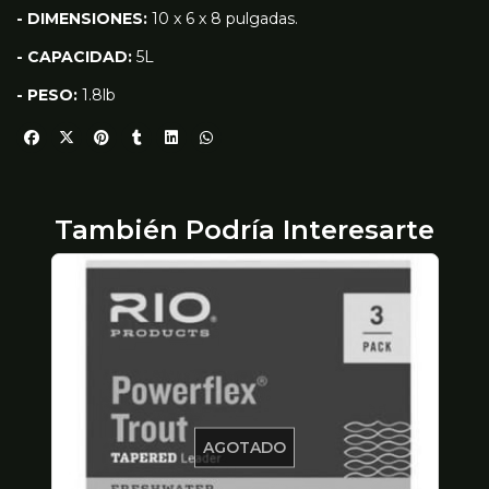
- DIMENSIONES:
10 x 6 x 8 pulgadas.
- CAPACIDAD:
5L
- PESO:
1.8lb
También Podría Interesarte
AGOTADO