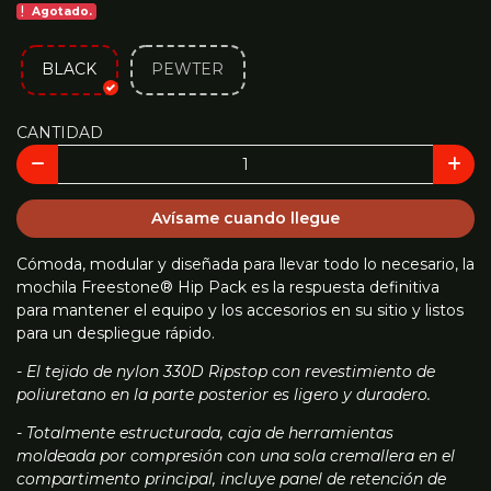
Agotado.
BLACK
PEWTER
CANTIDAD
Avísame cuando llegue
Cómoda, modular y diseñada para llevar todo lo necesario, la
mochila Freestone® Hip Pack es la respuesta definitiva
para mantener el equipo y los accesorios en su sitio y listos
para un despliegue rápido.
- El tejido de nylon 330D Ripstop con revestimiento de
poliuretano en la parte posterior es ligero y duradero.
- Totalmente estructurada, caja de herramientas
moldeada por compresión con una sola cremallera en el
compartimento principal, incluye panel de retención de