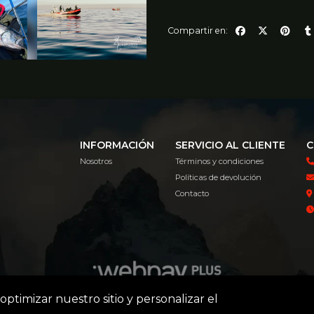
Compartir en:
INFORMACIÓN
SERVICIO AL CLIENTE
C
Nosotros
Términos y condiciones
Políticas de devolución
Contacto
optimizar nuestro sitio y personalizar el