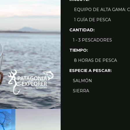
EQUIPO DE ALTA GAMA: C
1 GUÍA DE PESCA
CANTIDAD:
1 - 3 PESCADORES
TIEMPO:
8 HORAS DE PESCA
ESPECIE A PESCAR:
SALMÓN
SIERRA