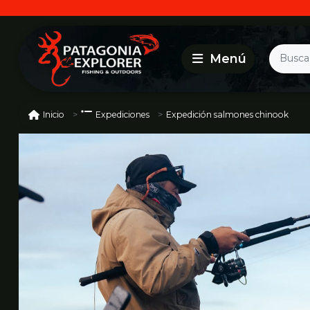
Expedición salmones chinook
Inicio
Expediciones