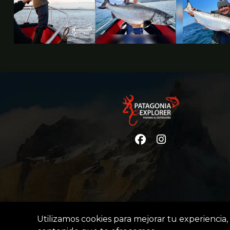
Utilizamos cookies para mejorar tu experiencia, 