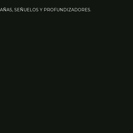
AÑAS, SEÑUELOS Y PROFUNDIZADORES.