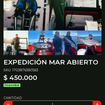
EXPEDICIÓN MAR ABIERTO
SKU: 1703876380563
$ 450.000
Disponible
CANTIDAD