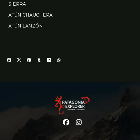
SIERRA
ATÚN CHAUCHERA
ATÚN LANZÓN