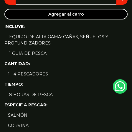
Agregar al carro
INCLUYE:
EQUIPO DE ALTA GAMA: CAÑAS, SEÑUELOS Y
PROFUNDIZADORES.
1 GUÍA DE PESCA
CANTIDAD:
1 - 4 PESCADORES
TIEMPO:
8 HORAS DE PESCA
ESPECIE A PESCAR:
SALMÓN
CORVINA