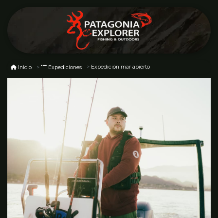
Expedición mar abierto
Inicio
Expediciones