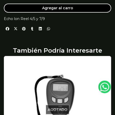
Agregar al carro
Echo lon Reel 4/5 y 7/9
También Podría Interesarte
AGOTADO