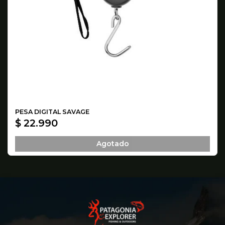
PESA DIGITAL SAVAGE
$ 22.990
Agotado