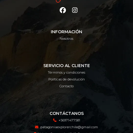
INFORMACIÓN
Nosotros
SERVICIO AL CLIENTE
Términos y condiciones
Políticas de devolución
Contacto
CONTÁCTANOS
+56971477581
patagoniaexplorerchile@gmail.com