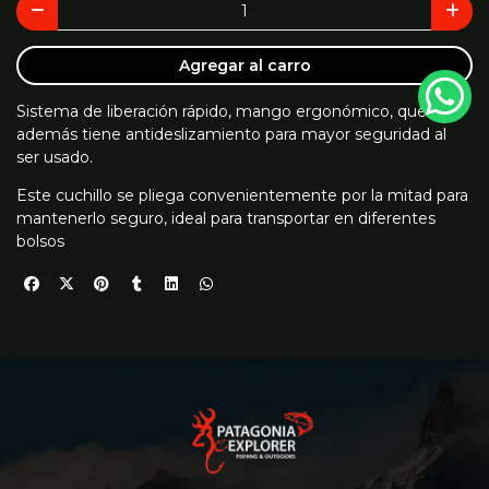
Agregar al carro
Sistema de liberación rápido, mango ergonómico, que
además tiene antideslizamiento para mayor seguridad al
ser usado.
Este cuchillo se pliega convenientemente por la mitad para
mantenerlo seguro, ideal para transportar en diferentes
bolsos