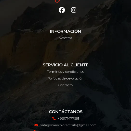
INFORMACIÓN
Nosotros
SERVICIO AL CLIENTE
Términos y condiciones
Políticas de devolución
Contacto
CONTÁCTANOS
+56971477581
patagoniaexplorerchile@gmail.com