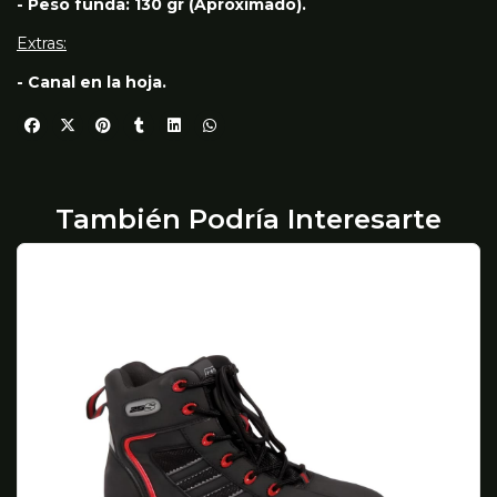
- Peso funda: 130 gr (Aproximado).
Extras:
- Canal en la hoja.
También Podría Interesarte