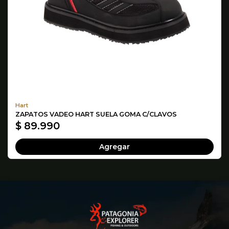
Hart
ZAPATOS VADEO HART SUELA GOMA C/CLAVOS
$ 89.990
Agregar