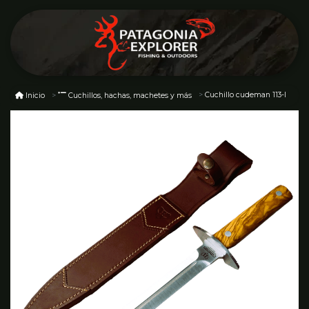
Cuchillo cudeman 113-l
Inicio
Cuchillos, hachas, machetes y más