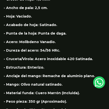
- Ancho de pala: 2,5 cm.
- Hoja: Vaciado.
- Acabado de hoja: Satinado.
- Punta de la hoja: Punta de daga.
- Acero: Molibdeno Vanadio.
- Dureza del acero: 54/56 HRc.
- Cruceta/Virola: Acero inoxidable 420 Satinada.
- Estructura: Enterizo.
- Anclaje del mango: Remache de aluminio plano.
- Mango: Olivo natural satinado.
- Material funda: Cuero Marrón (Incluida).
- Peso pieza: 350 gr (Aproximado).