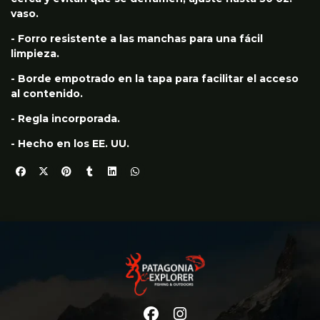
vaso.
- Forro resistente a las manchas para una fácil
limpieza.
- Borde empotrado en la tapa para facilitar el acceso
al contenido.
- Regla incorporada.
- Hecho en los EE. UU.