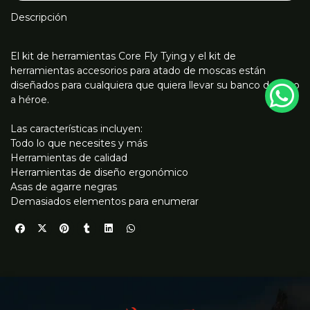
Descripción
El kit de herramientas Core Fly Tying y el kit de
herramientas accesorios para atado de moscas están
diseñados para cualquiera que quiera llevar su banco de cero
a héroe.
Las características incluyen:
Todo lo que necesites y más
Herramientas de calidad
Herramientas de diseño ergonómico
Asas de agarre negras
Demasiados elementos para enumerar