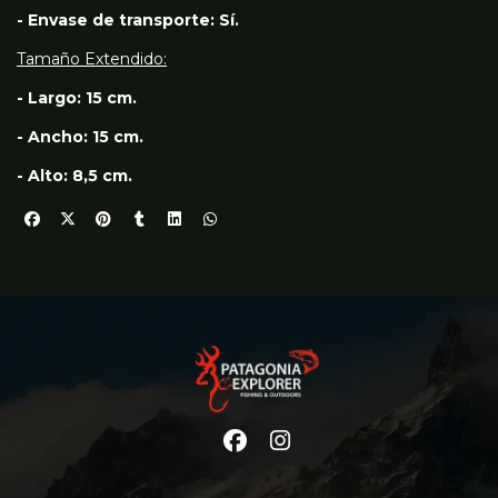
- Envase de transporte: Sí.
Tamaño Extendido:
- Largo: 15 cm.
- Ancho: 15 cm.
- Alto: 8,5 cm.