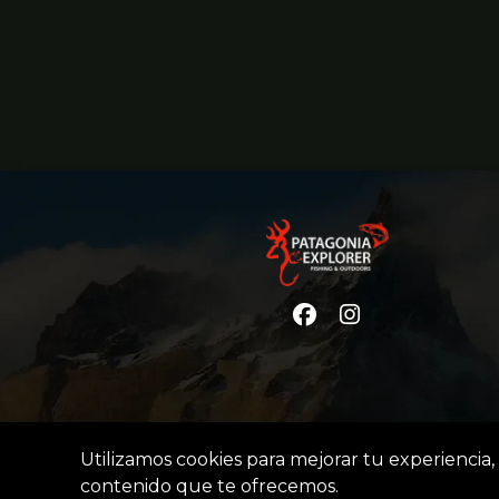
Utilizamos cookies para mejorar tu experiencia, 
contenido que te ofrecemos.