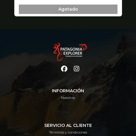
Agotado
INFORMACIÓN
Nosotros
SERVICIO AL CLIENTE
Términos y condiciones