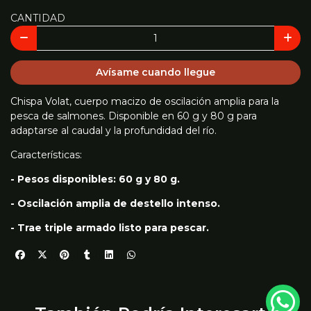
CANTIDAD
Avísame cuando llegue
Chispa Volat, cuerpo macizo de oscilación amplia para la
pesca de salmones. Disponible en 60 g y 80 g para
adaptarse al caudal y la profundidad del río.
Características:
- Pesos disponibles: 60 g y 80 g.
- Oscilación amplia de destello intenso.
- Trae triple armado listo para pescar.