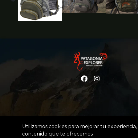
Utilizamos cookies para mejorar tu experiencia, 
contenido que te ofrecemos.