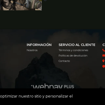
INFORMACIÓN
SERVICIO AL CLIENTE
C
Nosotros
Términos y condiciones
Políticas de devolución
Contacto
optimizar nuestro sitio y personalizar el