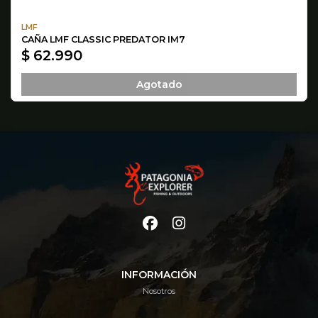
LMF
CAÑA LMF CLASSIC PREDATOR IM7
$ 62.990
Agotado
INFORMACIÓN
Nosotros