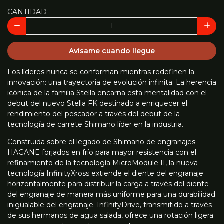
CANTIDAD
Avísame cuando llegue
Los líderes nunca se conforman mientras redefinen la
innovación: una trayectoria de evolución infinita. La herencia
icónica de la familia Stella encarna esta mentalidad con el
debut del nuevo Stella FK destinado a enriquecer el
rendimiento del pescador a través del debut de la
tecnología de carrete Shimano líder en la industria.
Construida sobre el legado de Shimano de engranajes
HAGANE forjados en frío para mayor resistencia con el
refinamiento de la tecnología MicroModule II, la nueva
tecnología InfinityXross extiende el diente del engranaje
horizontalmente para distribuir la carga a través del diente
del engranaje de manera más uniforme para una durabilidad
inigualable del engranaje. InfinityDrive, transmitido a través
de sus hermanos de agua salada, ofrece una rotación ligera