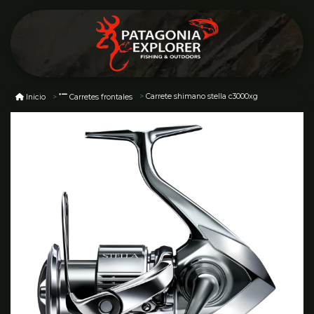
Carrete shimano stella c3000xg
Inicio
Carretes frontales