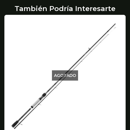
También Podría Interesarte
AGOTADO