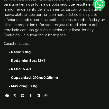
para una hermosa forma de bobinado que resulta en un
mayor rendimiento de lanzamiento. La combinación de la
nueva aleta antitorsión, un polímero elástico en la parte
inferior del rodillo, con una perilla de arrastre rediseñada y un
labio de propulsión reforzado mejora el rendimiento del
enrollado con una gestión superior de la línea. Infinity
Evolution: La nueva Stella ha llegado.
Características:
- Peso: 210g
- Rodamientos: 12+1
- Ratio: 6.4:1
- Capacidad: 210m/0.25mm
- Max drag: 9 kg