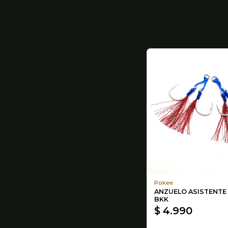
Pokee
ANZUELO ASISTENTE
BKK
$ 4.990