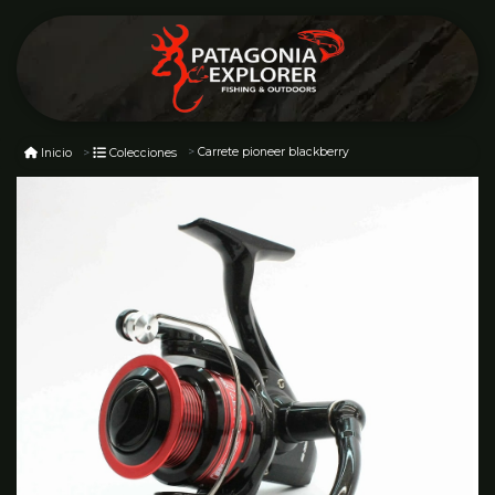
Carrete pioneer blackberry
Inicio
Colecciones