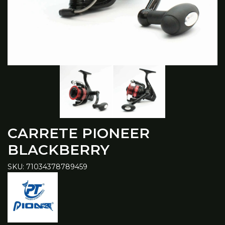
CARRETE PIONEER
BLACKBERRY
SKU: 71034378789459