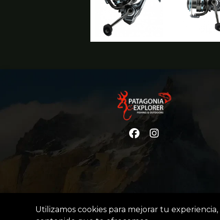
Utilizamos cookies para mejorar tu experiencia, 