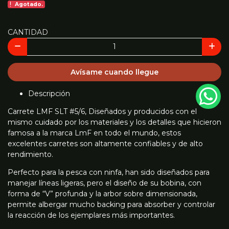
Agotado.
CANTIDAD
Avísame cuando llegue
Descripción
Carrete LMF SLT #5/6, Diseñados y producidos con el
mismo cuidado por los materiales y los detalles que hicieron
famosa a la marca LmF en todo el mundo, estos
excelentes carretes son altamente confiables y de alto
rendimiento.
Perfecto para la pesca con ninfa, han sido diseñados para
manejar líneas ligeras, pero el diseño de su bobina, con
forma de “V” profunda y la arbor sobre dimensionada,
permite albergar mucho backing para absorber y controlar
la reacción de los ejemplares más importantes.