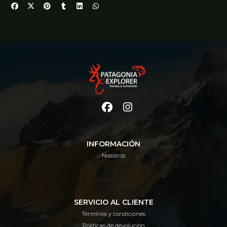
INFORMACIÓN
Nosotros
SERVICIO AL CLIENTE
Términos y condiciones
Políticas de devolución