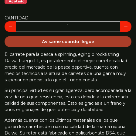
Agotado.
CANTIDAD
Avísame cuando llegue
El carrete para la pesca a spinning, eging o rockfishing
Daiwa Fuego LT, es posiblemente el mejor carrete calidad
precio del mercado de la pesca deportiva, cuenta con
medios técnicos a la altura de carretes de una gama muy
superior en precio, a lo que el Fuego cuesta.
Su principal virtud es su gran ligereza, pero acompañada a la
vez de una gran resistencia, esto es debido a la extremada
calidad de sus componentes. Esto es gracias a un freno y
unos engranajes de gran potencia y durabilidad.
Además cuenta con los últimos materiales de los que
gozan los carretes de máxima calidad de la marca nipona
Daiwa. Su rotor está fabricado en policarbonato DS4, que