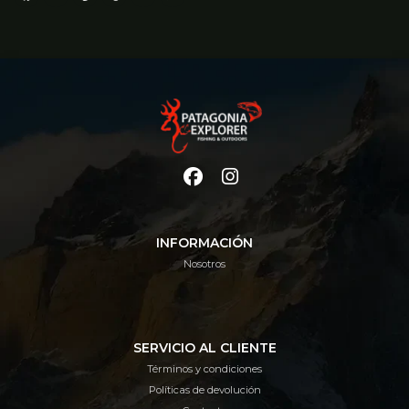
INFORMACIÓN
Nosotros
SERVICIO AL CLIENTE
Términos y condiciones
Políticas de devolución