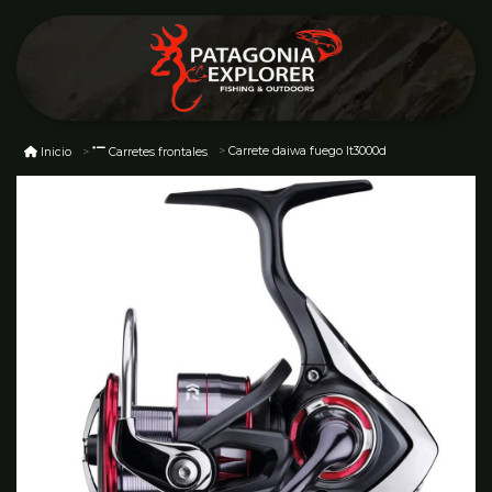
Carrete daiwa fuego lt3000d
Inicio
Carretes frontales