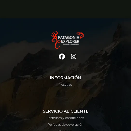
INFORMACIÓN
Nosotros
SERVICIO AL CLIENTE
Términos y condiciones
Políticas de devolución