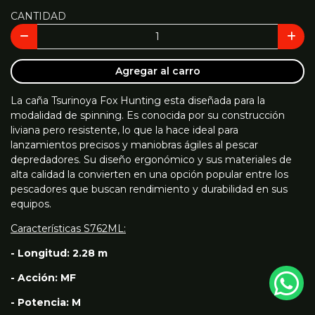
CANTIDAD
Agregar al carro
La caña Tsurinoya Fox Hunting esta diseñada para la
modalidad de spinning. Es conocida por su construcción
liviana pero resistente, lo que la hace ideal para
lanzamientos precisos y maniobras ágiles al pescar
depredadores. Su diseño ergonómico y sus materiales de
alta calidad la convierten en una opción popular entre los
pescadores que buscan rendimiento y durabilidad en sus
equipos.
Características S762ML:
- Longitud: 2.28 m
- Acción: MF
- Potencia: M