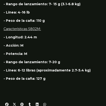
- Rango de lanzamiento: 7- 15 g (3.1-6.8 kg)
- Línea: 4-16 lb
- Peso de la caña: 110 g
Características S802M:
- Longitud: 2.44 m
- Acción: M
- Potencia: M
- Rango de lanzamiento: 7-20 g
- Línea: 6-12 libras (aproximadamente 2.7-5.4 kg)
- Peso de la caña: 127 g