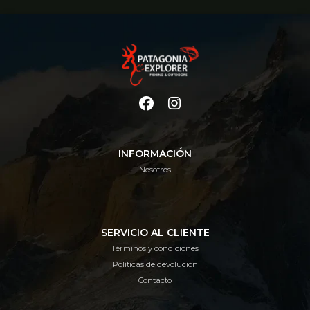
INFORMACIÓN
Nosotros
SERVICIO AL CLIENTE
Términos y condiciones
Políticas de devolución
Contacto