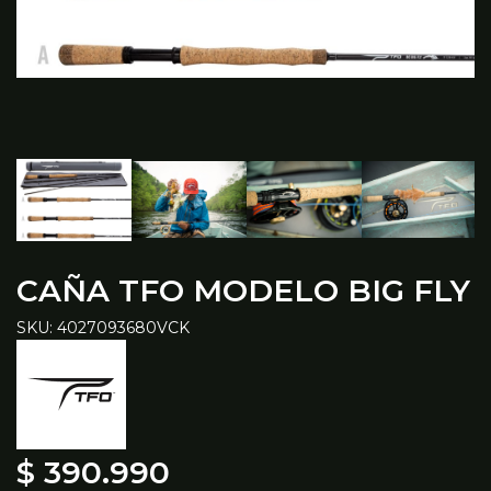
CAÑA TFO MODELO BIG FLY
SKU: 4027093680VCK
$ 390.990