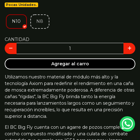
Pocas Unidades.
N10
N8
CANTIDAD
Agregar al carro
Utilizamos nuestro material de módulo más alto y la
tecnología Axiom para redefinir el rendimiento en una caña
de mosca extremadamente poderosa. A diferencia de otras
cañas "rígidas", la BC Big Fly brinda tanto la energía
necesaria para lanzamientos largos como un seguimiento y
recuperación increíbles, lo que resulta en una precisión
superior a distancia.
El BC Big Fly cuenta con un agarre de pozos completos de
corcho compuesto modificado y una culata de combate