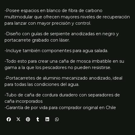
-Posee espacios en blanco de fibra de carbono
multimodular que ofrecen mayores niveles de recuperación
para lanzar con mayor precisión y control.
-Diseño con guías de serpiente anodizadas en negro y
portacarrete grabado con láser.
-Incluye también componentes para agua salada.
-Todo esto para crear una caña de mosca imbatible en su
gama a la que los pescadores no pueden resistirse.
-Portacarretes de aluminio mecanizado anodizado, ideal
para todas las condiciones del agua.
-Tubo de caña de cordura duradero con separadores de
caña incorporados
-Garantía de por vida para comprador original en Chile