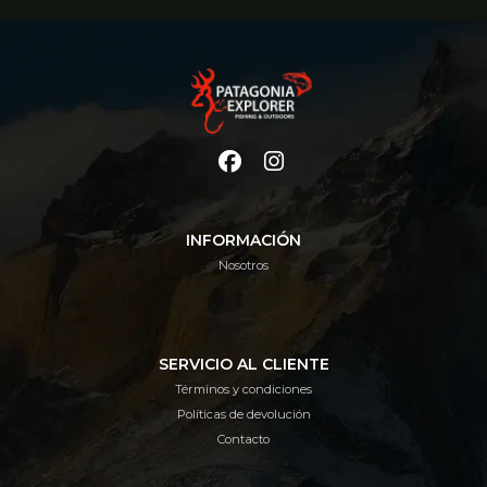
INFORMACIÓN
Nosotros
SERVICIO AL CLIENTE
Términos y condiciones
Políticas de devolución
Contacto