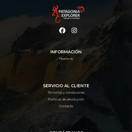
INFORMACIÓN
Nosotros
SERVICIO AL CLIENTE
Términos y condiciones
Políticas de devolución
Contacto