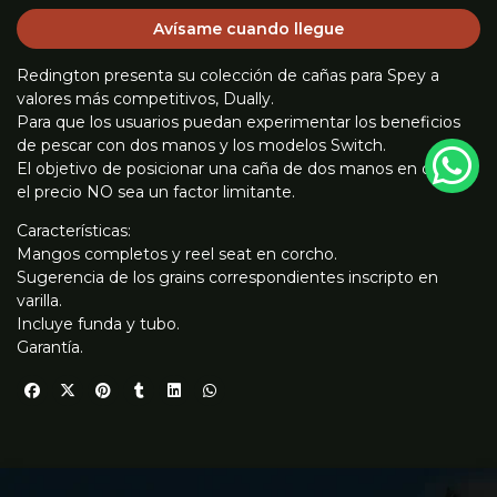
Avísame cuando llegue
Redington presenta su colección de cañas para Spey a
valores más competitivos, Dually.
Para que los usuarios puedan experimentar los beneficios
de pescar con dos manos y los modelos Switch.
El objetivo de posicionar una caña de dos manos en donde
el precio NO sea un factor limitante.
Características:
Mangos completos y reel seat en corcho.
Sugerencia de los grains correspondientes inscripto en
varilla.
Incluye funda y tubo.
Garantía.