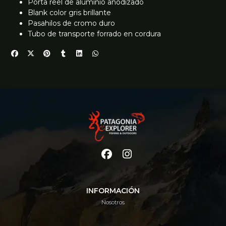
Porta reel de aluminio anodizado
Blank color gris brillante
Pasahilos de cromo duro
Tubo de transporte forrado en cordura
INFORMACIÓN
Nosotros