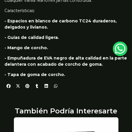
cualquier varilla Nanoflex jamás construida.
Características:
- Espacios en blanco de carbono TC24 duraderos,
delgados y livianos.
- Guías de calidad ligera.
- Mango de corcho.
- Empuñadura de EVA negro de alta calidad en la parte
delantera con acabado de corcho de goma.
- Tapa de goma de corcho.
También Podría Interesarte