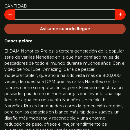
CANTIDAD
Avísame cuando llegue
Descripción:
El DAM Nanoflex Pro es la tercera generación de la popular
serie de varillas Nanoflex en la que han confiado miles de
pescadores de todo el mundo durante muchos años. Con el
video de YouTube “Amazing! Caña de pescar
inquebrantable “, que ahora ha sido vista más de 800,000
veces, demuestra a DAM que las cañas Nanoflex son tan
fuertes como su reputación sugiere. El video muestra a un
pescador parado en un montacargas que levanta una caja
llena de agua con una varilla Nanoflex. ¡Increíble! El
Nanoflex Pro es tan duradero como la generación anterior,
pero con los espacios en blanco más rápidos y suaves, un
diseño más moderno y reconocible y una enorme
reducción de peso, ofrece el mejor rendimiento de