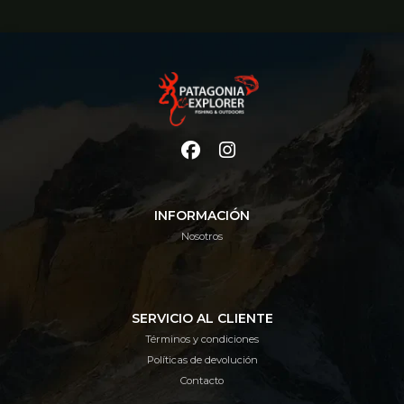
INFORMACIÓN
Nosotros
SERVICIO AL CLIENTE
Términos y condiciones
Políticas de devolución
Contacto