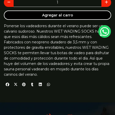
Agregar al carro
Ponerse los vadeadores durante el verano puede ser un
calvario sudoroso. Nuestros WET WADING SOCKS harán
que esos días más cálidos sean más refrescantes.
Fabricados con neopreno duradero de 3,5 mm y con
protectores de gravilla enrollables, nuestros WET WADING
SOCKS te permiten llevar tus botas de vadeo para disfrutar
de comodidad y protección durante todo el día. Así que
huye del volumen de los vadeadores y evita crear tu propia
sauna personal vadeando en mojado durante los días
caninos del verano.