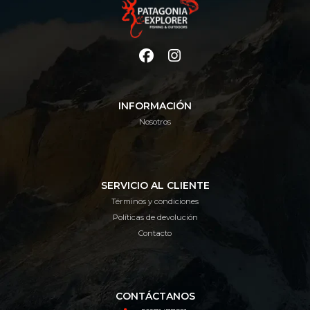
INFORMACIÓN
Nosotros
SERVICIO AL CLIENTE
Términos y condiciones
Políticas de devolución
Contacto
CONTÁCTANOS