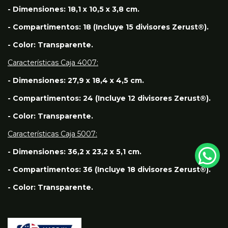
- Dimensiones: 18,1 x 10,5 x 3,8 cm.
- Compartimentos: 18 (Incluye 15 divisores Zerust®).
- Color: Transparente.
Características Caja 4007:
- Dimensiones: 27,9 x 18,4 x 4,5 cm.
- Compartimentos: 24 (Incluye 12 divisores Zerust®).
- Color: Transparente.
Características
Caja 5007:
- Dimensiones: 36,2 x 23,2 x 5,1 cm.
- Compartimentos: 36 (Incluye 18 divisores Zerust®).
- Color: Transparente.