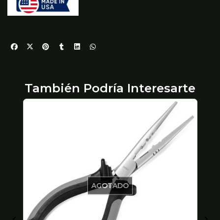
También Podría Interesarte
AGOTADO