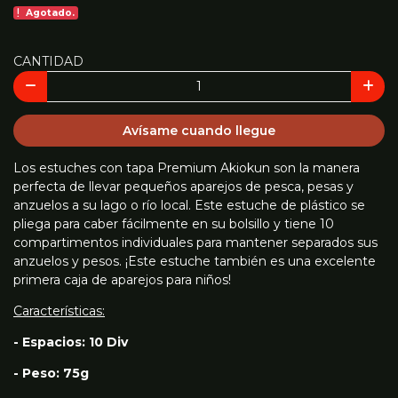
Agotado.
CANTIDAD
Avísame cuando llegue
Los estuches con tapa Premium Akiokun son la manera
perfecta de llevar pequeños aparejos de pesca, pesas y
anzuelos a su lago o río local. Este estuche de plástico se
pliega para caber fácilmente en su bolsillo y tiene 10
compartimentos individuales para mantener separados sus
anzuelos y pesos. ¡Este estuche también es una excelente
primera caja de aparejos para niños!
Características:
- Espacios: 10 Div
- Peso: 75g