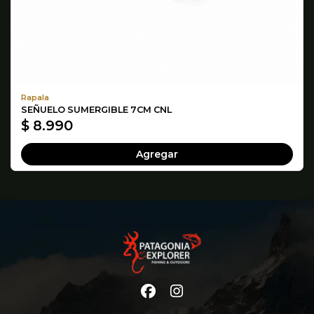
Rapala
SEÑUELO SUMERGIBLE 7CM CNL
$ 8.990
Agregar