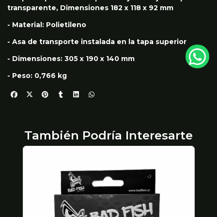
transparente, Dimensiones 182 x 118 x 92 mm
- Material: Polietileno
- Asa de transporte instalada en la tapa superior
- Dimensiones: 305 x 190 x 140 mm
- Peso: 0,766 kg
También Podría Interesarte