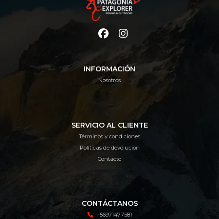
INFORMACIÓN
Nosotros
SERVICIO AL CLIENTE
Términos y condiciones
Políticas de devolución
Contacto
CONTÁCTANOS
+56971477581