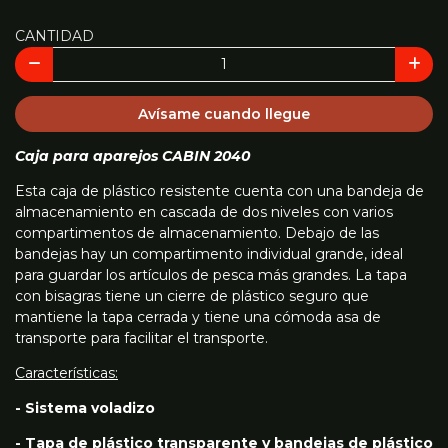
CANTIDAD
Avísame cuando llegue
Caja para aparejos CABIN 2040
Esta caja de plástico resistente cuenta con una bandeja de
almacenamiento en cascada de dos niveles con varios
compartimentos de almacenamiento. Debajo de las
bandejas hay un compartimento individual grande, ideal
para guardar los artículos de pesca más grandes. La tapa
con bisagras tiene un cierre de plástico seguro que
mantiene la tapa cerrada y tiene una cómoda asa de
transporte para facilitar el transporte.
Características:
- Sistema voladizo
- Tapa de plástico transparente y bandejas de plástico