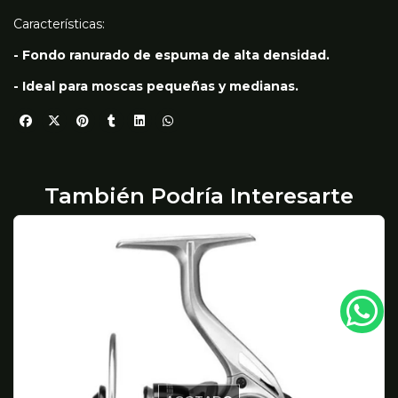
Características:
- Fondo ranurado de espuma de alta densidad.
- Ideal para moscas pequeñas y medianas.
También Podría Interesarte