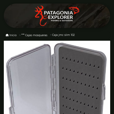
Caja jmc slim 102
Inicio
Cajas mosqueras