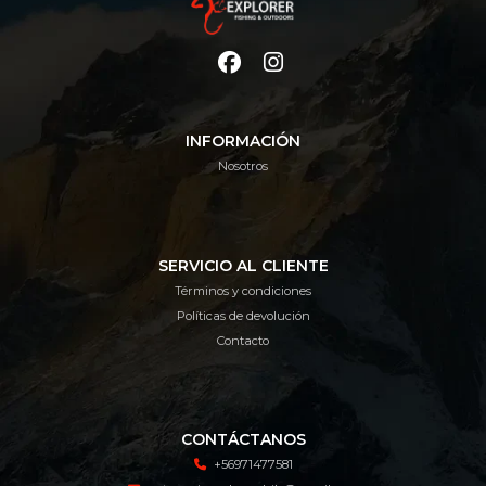
INFORMACIÓN
Nosotros
SERVICIO AL CLIENTE
Términos y condiciones
Políticas de devolución
Contacto
CONTÁCTANOS
+56971477581