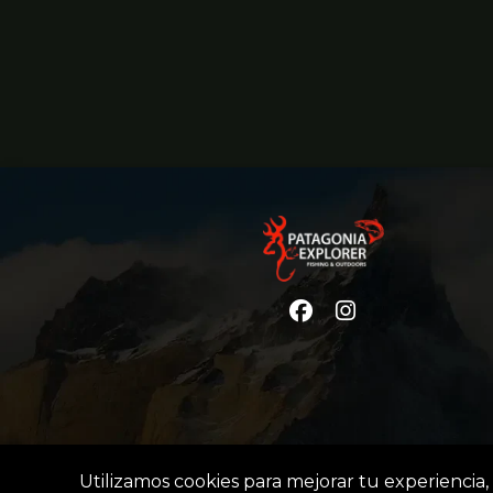
Utilizamos cookies para mejorar tu experiencia, 