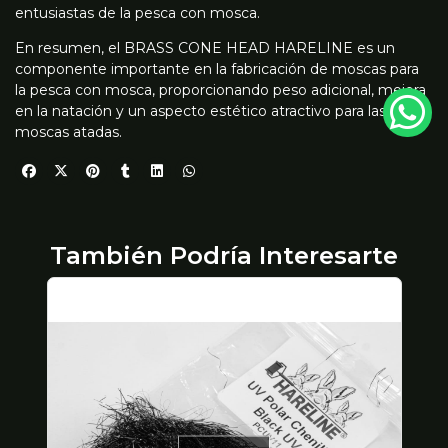
entusiastas de la pesca con mosca.
En resumen, el BRASS CONE HEAD HARELINE es un
componente importante en la fabricación de moscas para
la pesca con mosca, proporcionando peso adicional, mejora
en la natación y un aspecto estético atractivo para las
moscas atadas.
También Podría Interesarte