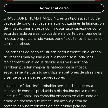
Agregar al carro
BRASS CONE HEAD HARELINE es un tipo específico de
cabeza de cono fabricada en latón utilizada en la fabricación
de moscas para la pesca con mosca. Esta cabeza de cono
está diseñada para ser colocada en la parte delantera de la
mosca, proporcionando varios beneficios tanto funcionales
como estéticos.
Las cabezas de cono se utilizan comúnmente en el atado
de moscas para ayudar a que la mosca se hunda más
rápidamente en el agua debido a su peso adicional.
También pueden mejorar la natación de la mosca,
especialmente cuando se utiliza en patrones de streamers
y señuelos para peces depredadores.
La variante "Hareline" probablemente indica que esta
cabeza de cono es producida o distribuida por la marca
Hareline Dubbin, una conocida empresa en el mundo del
atado de moscas que ofrece una amplia gama de
materiales y herramientas de alta calidad para los