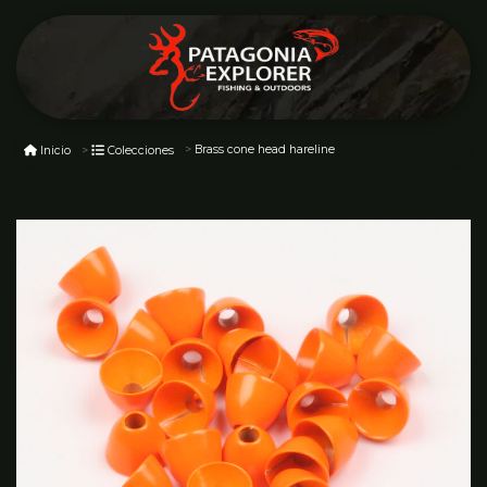
Brass cone head hareline
Inicio
Colecciones