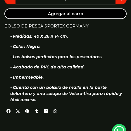
Agregar al carro
BOLSO DE PESCA SPORTEX GERMANY
- Medidas: 40 X 26 X 14 cm.
- Color: Negro.
- Las bolsas perfectas para los pescadores.
- Acabado de PVC de alta calidad.
- Impermeable.
- Cuenta con un bolsillo de malla en la parte
delantera y una solapa de Velcro-tira para rápido y
fácil acceso.