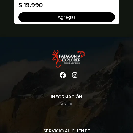
$ 19.990
$
Agregar
INFORMACIÓN
Nosotros
SERVICIO AL CLIENTE