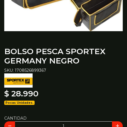
BOLSO PESCA SPORTEX
GERMANY NEGRO
SKU: 1708526899367
$ 28.990
Pocas Unidades.
CANTIDAD